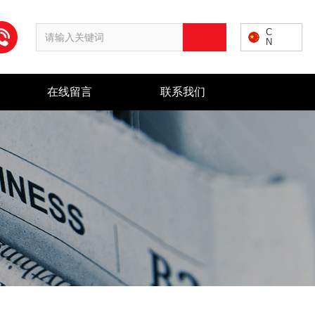
C
N
在线留言
联系我们