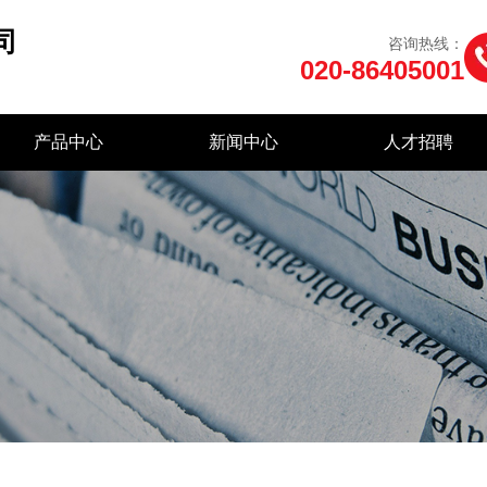
司
咨询热线：
020-86405001
产品中心
新闻中心
人才招聘