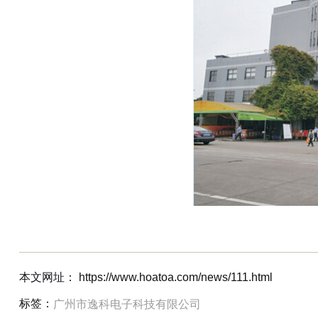
本文网址： https://www.hoatoa.com/news/111.html
标签：
广州市逸科电子科技有限公司