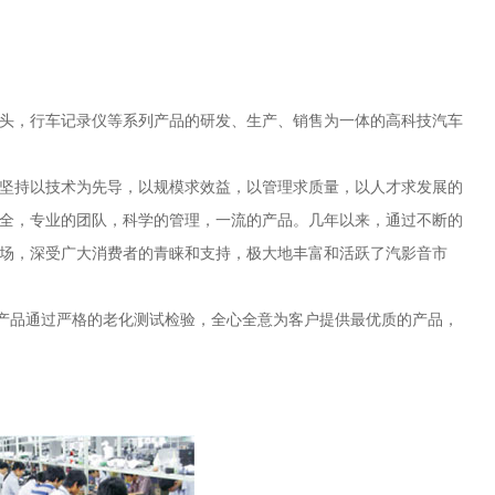
像头，行车记录仪等系列产品的研发、生产、销售为一体的高科技汽车
终坚持以技术为先导，以规模求效益，以管理求质量，以人才求发展的
全，专业的团队，科学的管理，一流的产品。几年以来，通过不断的
场，深受广大消费者的青睐和支持，极大地丰富和活跃了汽影音市
产品通过严格的老化测试检验，全心全意为客户提供最优质的产品，