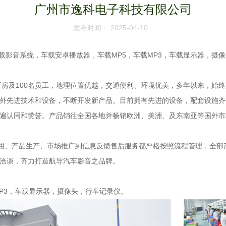
广州市逸科电子科技有限公司
发布时间： 2025-04-10
影音系统，车载安卓播放器，车载MP5，车载MP3，车载显示器，摄
房及100名员工，地理位置优越，交通便利、环境优美，多年以来，始
外先进技术和设备，不断开发新产品。目前拥有先进的设备，配套设施齐
遍认同和赞誉。产品销往全国各地并畅销欧洲、美洲、及东南亚等国外市
用、产品生产、市场推广到信息反馈售后服务都严格按照流程管理，全部
洽谈，齐力打造航导汽车影音之品牌。
P3，车载显示器，摄像头，行车记录仪。