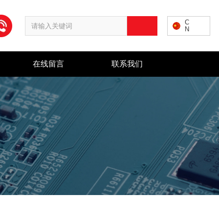
C
N
在线留言
联系我们