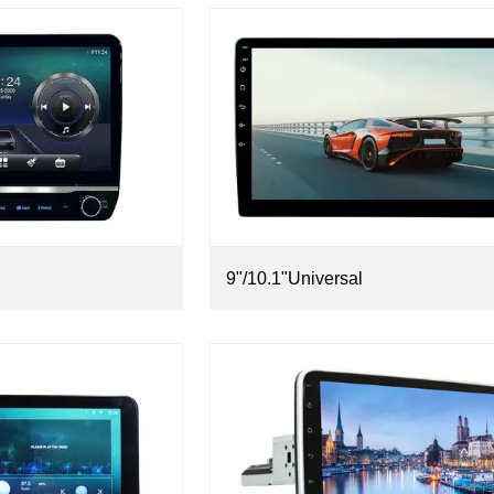
9"/10.1"Universal