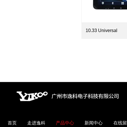
10.33 Universal
首页
走进逸科
产品中心
新闻中心
在线留