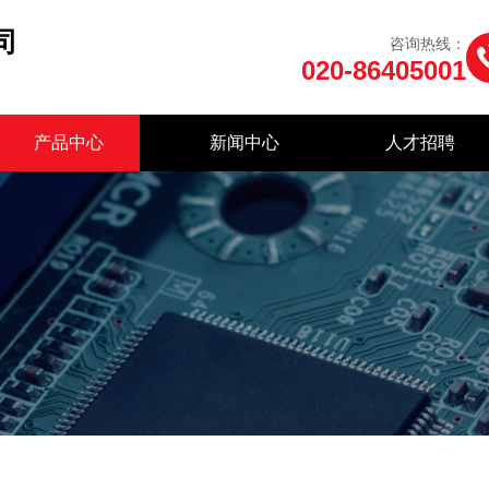
司
咨询热线：
020-86405001
产品中心
新闻中心
人才招聘