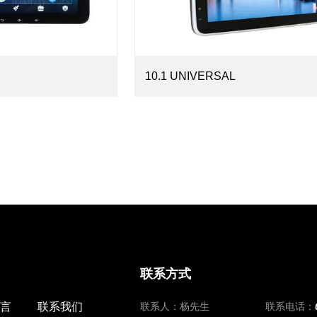
10.1 UNIVERSAL
联系方式
言
联系我们
联系人：杨先生
联系电话：