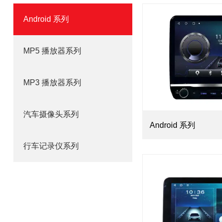
Android 系列
MP5 播放器系列
MP3 播放器系列
汽车摄像头系列
Android 系列
行车记录仪系列