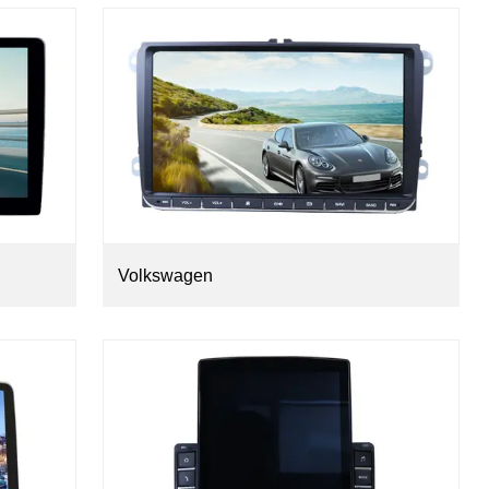
Volkswagen