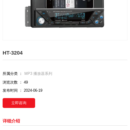
HT-3204
所属分类 ：
MP3 播放器系列
浏览次数 ：
49
发布时间 ： 2024-06-19
立即咨询
详细介绍