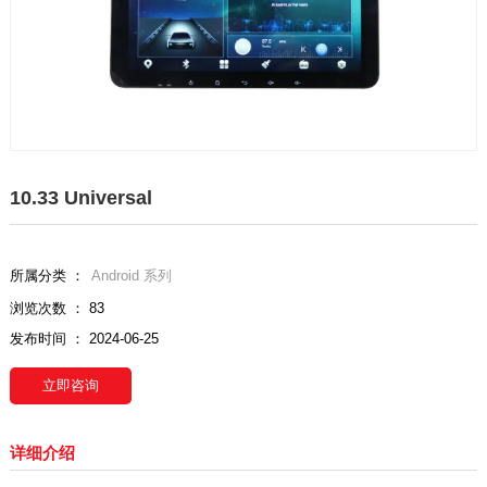
10.33 Universal
所属分类 ：
Android 系列
浏览次数 ：
83
发布时间 ： 2024-06-25
立即咨询
详细介绍