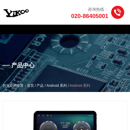
咨询热线：
020-86405001
产品中心
/
/
/
您当前的位置：首页
产品
Android 系列
Android 系列
产品中心
/
/
/
您当前的位置：首页
产品
Android 系列
Android 系列