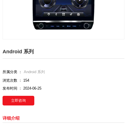
Android 系列
所属分类 ：
Android 系列
浏览次数 ：
154
发布时间 ： 2024-06-25
立即咨询
详细介绍