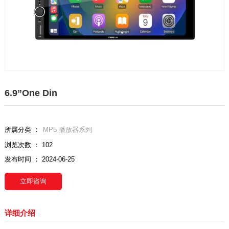
6.9”One Din
所属分类 ：
MP5 播放器系列
浏览次数 ：
102
发布时间 ： 2024-06-25
立即咨询
详细介绍